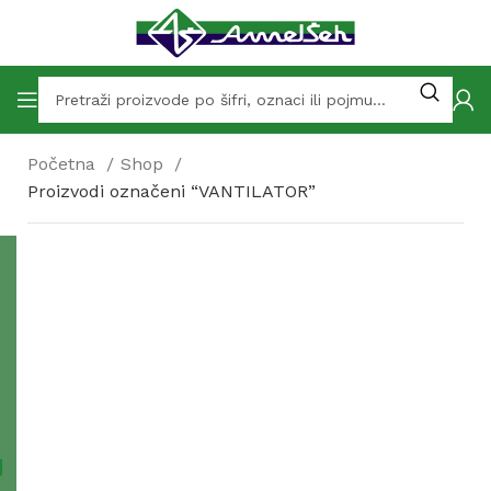
Početna
Shop
Proizvodi označeni “VANTILATOR”