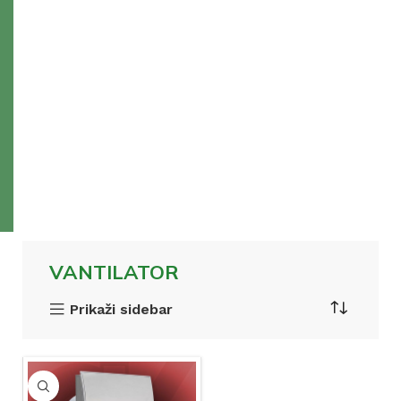
VANTILATOR
Prikaži sidebar