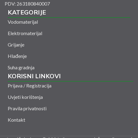
PDV: 263180840007
KATEGORIJE
Vodomaterijal
Elektromaterijal
Grijanje
Hlađenje
Suha gradnja
KORISNI LINKOVI
Prijava / Registracija
Uvjeti korištenja
Pravila privatnosti
Kontakt