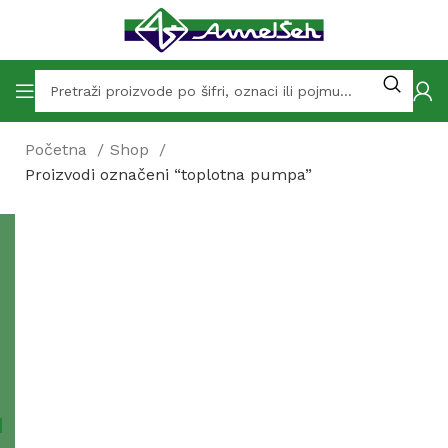
Početna
Shop
Proizvodi označeni “toplotna pumpa”