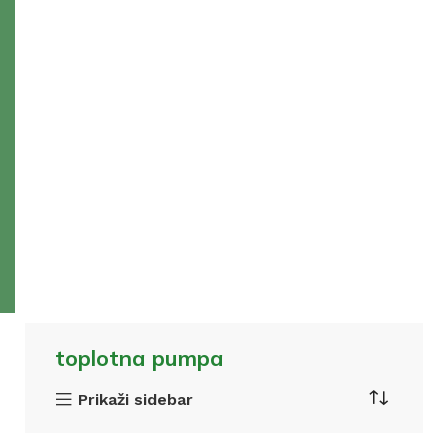
toplotna pumpa
Prikaži sidebar