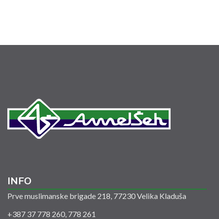
INFO
Prve muslimanske brigade 218, 77230 Velika Kladuša
+387 37 778 260, 778 261