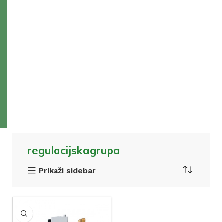
regulacijskagrupa
Prikaži sidebar