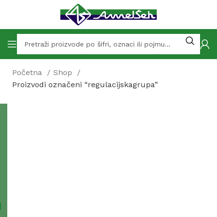
Početna
Shop
Proizvodi označeni “regulacijskagrupa”