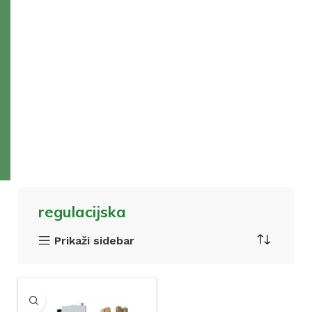
regulacijska
Prikaži sidebar