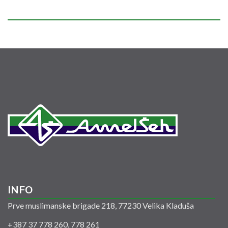
INFO
Prve muslimanske brigade 218, 77230 Velika Kladuša
+387 37 778 260, 778 261