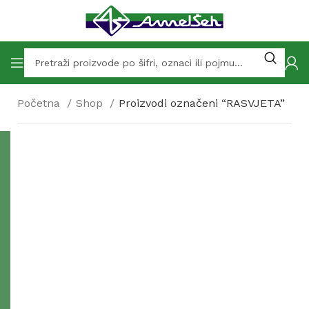
Početna
Shop
Proizvodi označeni “RASVJETA”