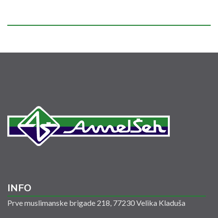
INFO
Prve muslimanske brigade 218, 77230 Velika Kladuša