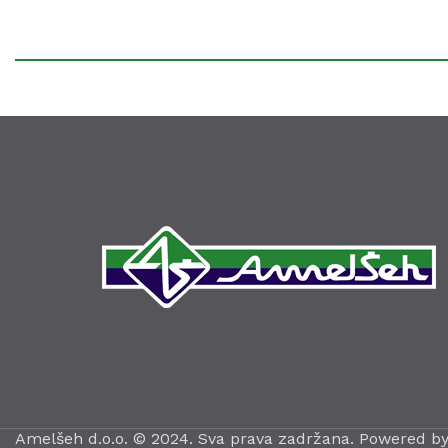
Amelšeh d.o.o. © 2024. Sva prava zadržana. Powered b