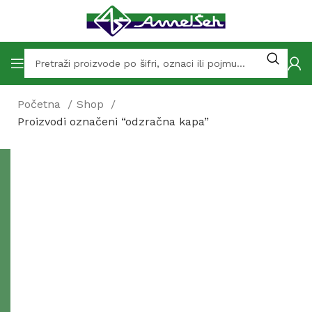
Početna
Shop
Proizvodi označeni “odzračna kapa”