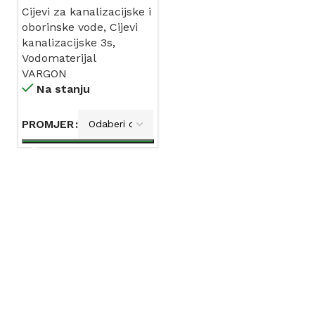
Cijevi za kanalizacijske i
oborinske vode
,
Cijevi
kanalizacijske 3s
,
Vodomaterijal
VARGON
Na stanju
PROMJER