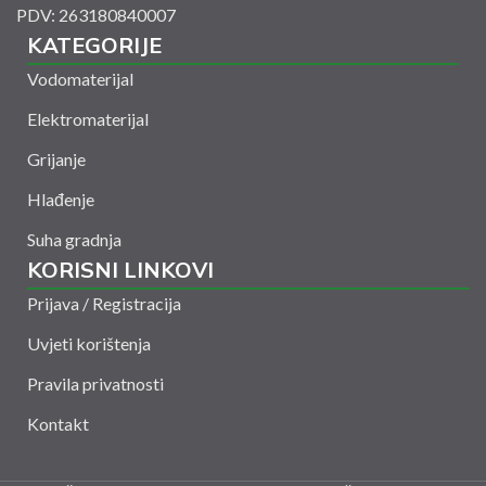
PDV: 263180840007
KATEGORIJE
Vodomaterijal
Elektromaterijal
Grijanje
Hlađenje
Suha gradnja
KORISNI LINKOVI
Prijava / Registracija
Uvjeti korištenja
Pravila privatnosti
Kontakt