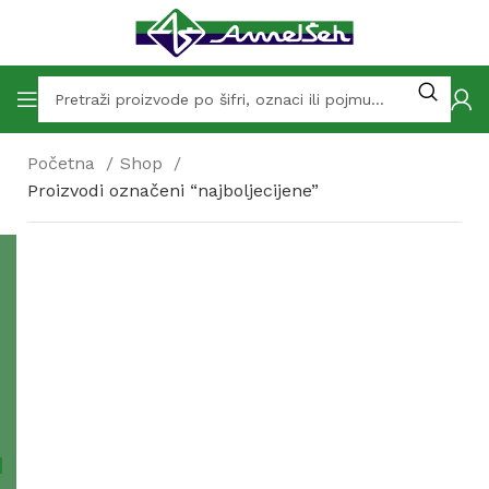
Početna
Shop
Proizvodi označeni “najboljecijene”