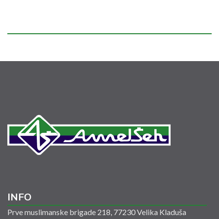
INFO
Prve muslimanske brigade 218, 77230 Velika Kladuša