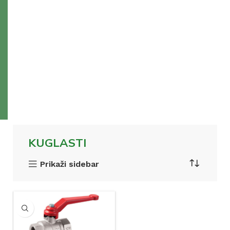
KUGLASTI
Prikaži sidebar