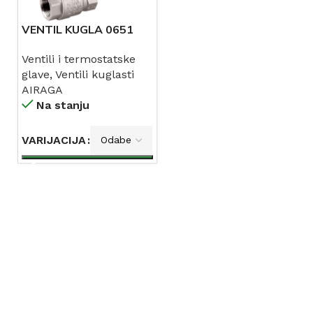
VENTIL KUGLA 0651
RUČKA AIRAGA
Ventili i termostatske
glave
,
Ventili kuglasti
AIRAGA
Na stanju
VARIJACIJA