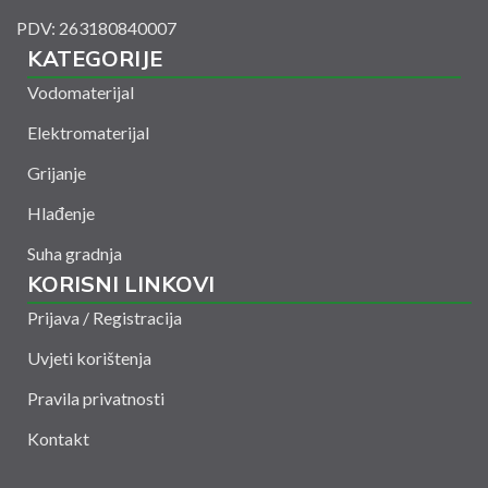
PDV: 263180840007
KATEGORIJE
Vodomaterijal
Elektromaterijal
Grijanje
Hlađenje
Suha gradnja
KORISNI LINKOVI
Prijava / Registracija
Uvjeti korištenja
Pravila privatnosti
Kontakt