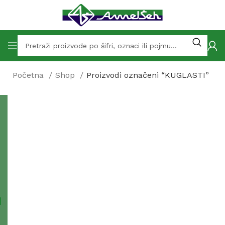
Početna
Shop
Proizvodi označeni “KUGLASTI”