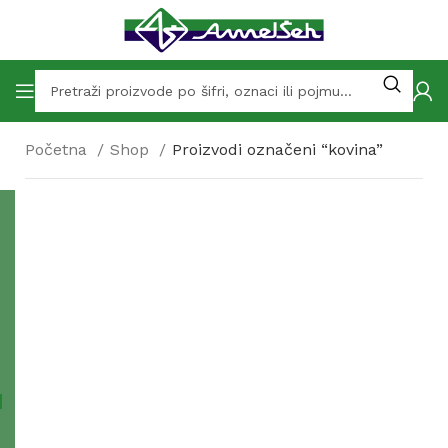
Početna
Shop
Proizvodi označeni “kovina”