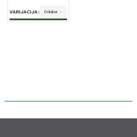
VARIJACIJA