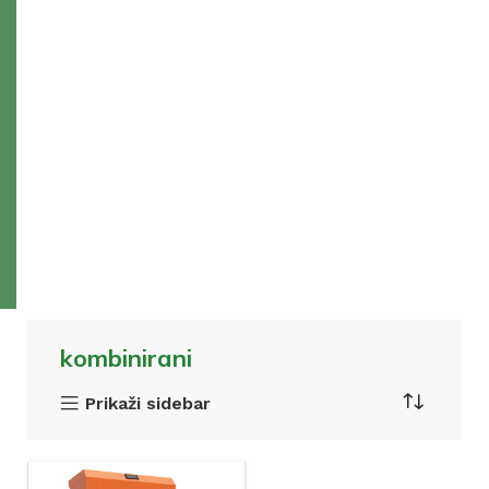
kombinirani
Prikaži sidebar