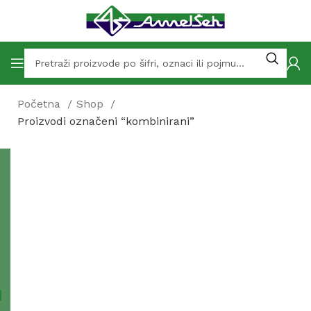
Početna
Shop
Proizvodi označeni “kombinirani”