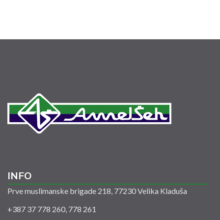
INFO
Prve muslimanske brigade 218, 77230 Velika Kladuša
+387 37 778 260, 778 261