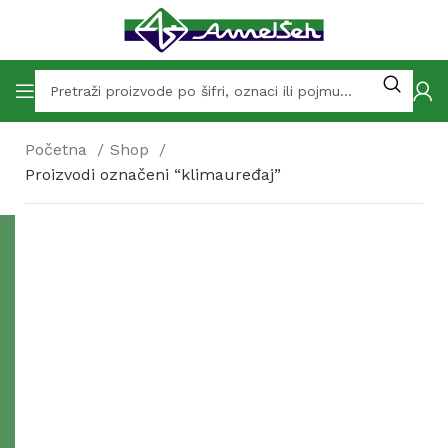
Početna
Shop
Proizvodi označeni “klimauređaj”