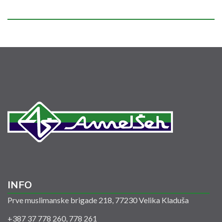
INFO
Prve muslimanske brigade 218, 77230 Velika Kladuša
+387 37 778 260, 778 261