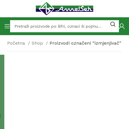
Početna
Shop
Proizvodi označeni “izmjenjivač”