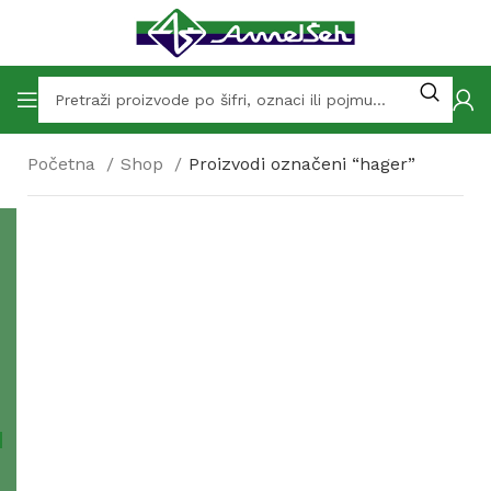
Početna
Shop
Proizvodi označeni “hager”