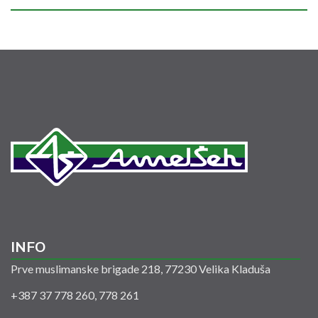
INFO
Prve muslimanske brigade 218, 77230 Velika Kladuša
+387 37 778 260, 778 261