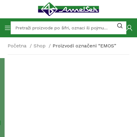
Početna
Shop
Proizvodi označeni “EMOS”