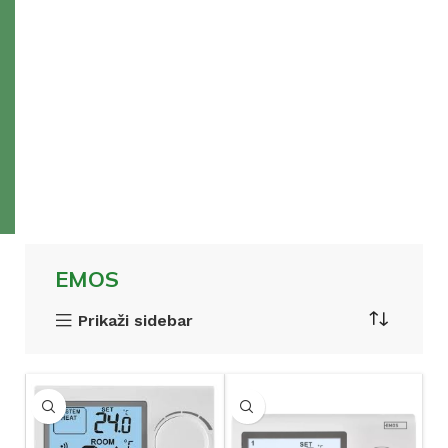
EMOS
Prikaži sidebar