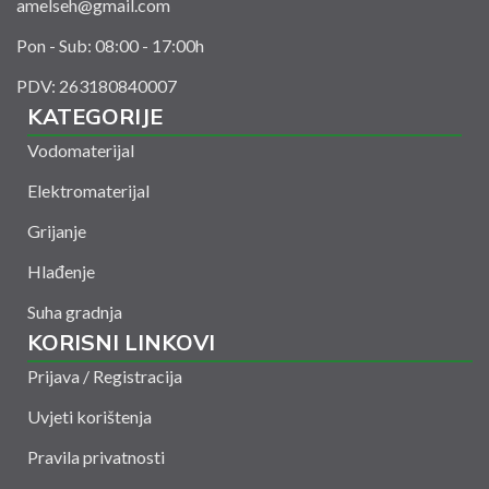
amelseh@gmail.com
Pon - Sub: 08:00 - 17:00h
PDV: 263180840007
KATEGORIJE
Vodomaterijal
Elektromaterijal
Grijanje
Hlađenje
Suha gradnja
KORISNI LINKOVI
Prijava / Registracija
Uvjeti korištenja
Pravila privatnosti