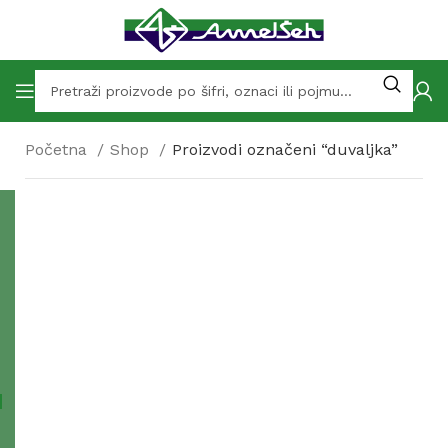
Početna
Shop
Proizvodi označeni “duvaljka”