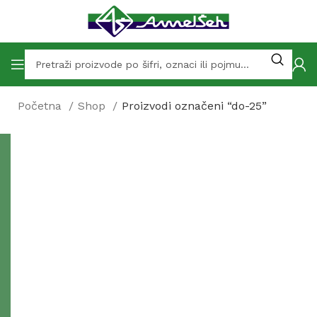
Početna
Shop
Proizvodi označeni “do-25”