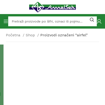
Početna
Shop
Proizvodi označeni “airfel”