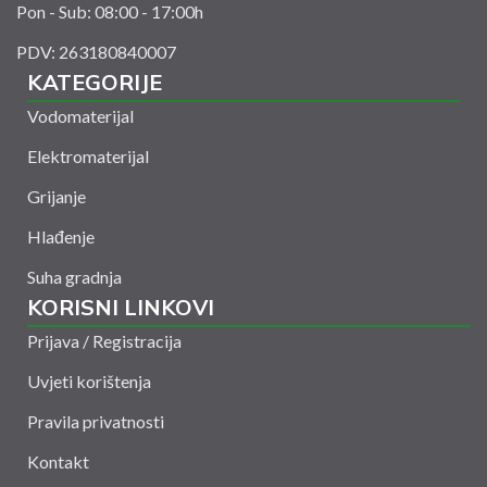
Pon - Sub: 08:00 - 17:00h
PDV: 263180840007
KATEGORIJE
Vodomaterijal
Elektromaterijal
Grijanje
Hlađenje
Suha gradnja
KORISNI LINKOVI
Prijava / Registracija
Uvjeti korištenja
Pravila privatnosti
Kontakt