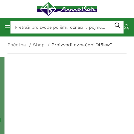
Početna
Shop
Proizvodi označeni “45kw”