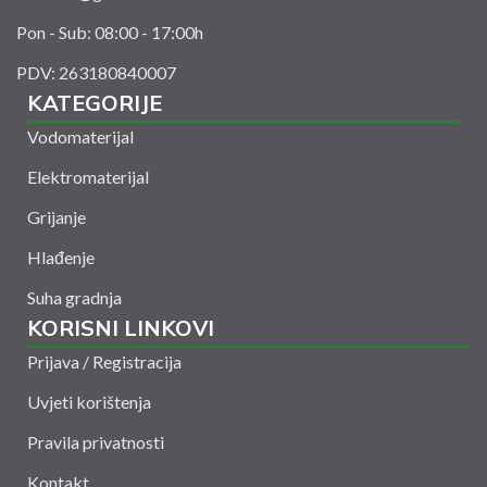
Pon - Sub: 08:00 - 17:00h
PDV: 263180840007
KATEGORIJE
Vodomaterijal
Elektromaterijal
Grijanje
Hlađenje
Suha gradnja
KORISNI LINKOVI
Prijava / Registracija
Uvjeti korištenja
Pravila privatnosti
Kontakt