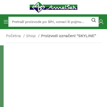
Početna
Shop
Proizvodi označeni “SKYLINE”